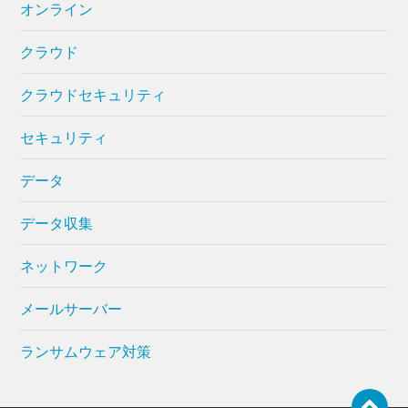
オンライン
クラウド
クラウドセキュリティ
セキュリティ
データ
データ収集
ネットワーク
メールサーバー
ランサムウェア対策