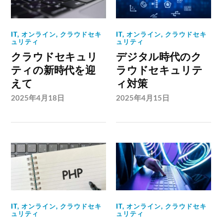
IT
,
オンライン
,
クラウドセキ
IT
,
オンライン
,
クラウドセキ
ュリティ
ュリティ
クラウドセキュリ
デジタル時代のク
ティの新時代を迎
ラウドセキュリテ
えて
ィ対策
2025年4月18日
2025年4月15日
IT
,
オンライン
,
クラウドセキ
IT
,
オンライン
,
クラウドセキ
ュリティ
ュリティ