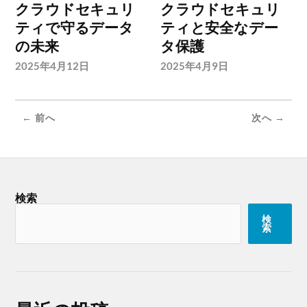
クラウドセキュリ
クラウドセキュリ
ティで守るデータ
ティと安全なデー
の未来
タ保護
2025年4月12日
2025年4月9日
← 前へ
次へ →
検索
検
索