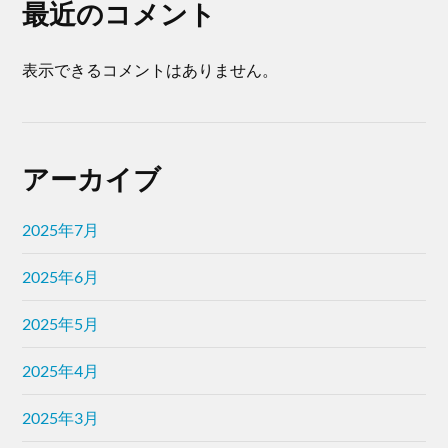
最近のコメント
表示できるコメントはありません。
アーカイブ
2025年7月
2025年6月
2025年5月
2025年4月
2025年3月