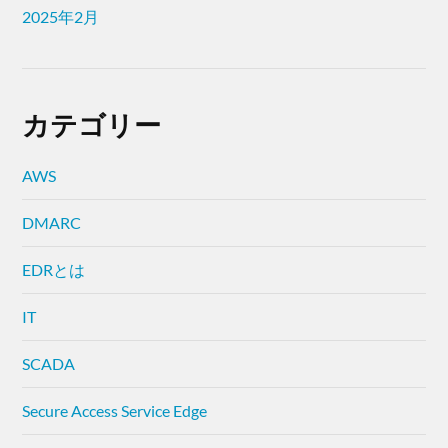
2025年2月
カテゴリー
AWS
DMARC
EDRとは
IT
SCADA
Secure Access Service Edge