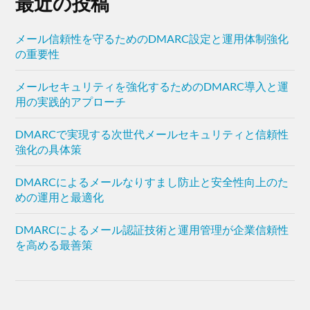
最近の投稿
メール信頼性を守るためのDMARC設定と運用体制強化
の重要性
メールセキュリティを強化するためのDMARC導入と運
用の実践的アプローチ
DMARCで実現する次世代メールセキュリティと信頼性
強化の具体策
DMARCによるメールなりすまし防止と安全性向上のた
めの運用と最適化
DMARCによるメール認証技術と運用管理が企業信頼性
を高める最善策