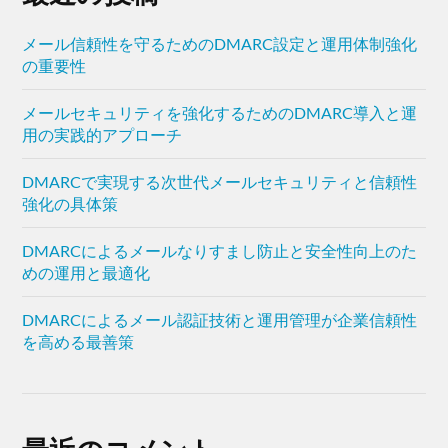
メール信頼性を守るためのDMARC設定と運用体制強化
の重要性
メールセキュリティを強化するためのDMARC導入と運
用の実践的アプローチ
DMARCで実現する次世代メールセキュリティと信頼性
強化の具体策
DMARCによるメールなりすまし防止と安全性向上のた
めの運用と最適化
DMARCによるメール認証技術と運用管理が企業信頼性
を高める最善策