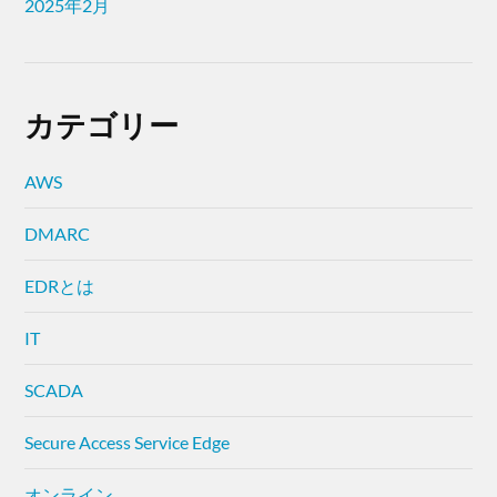
2025年2月
カテゴリー
AWS
DMARC
EDRとは
IT
SCADA
Secure Access Service Edge
オンライン