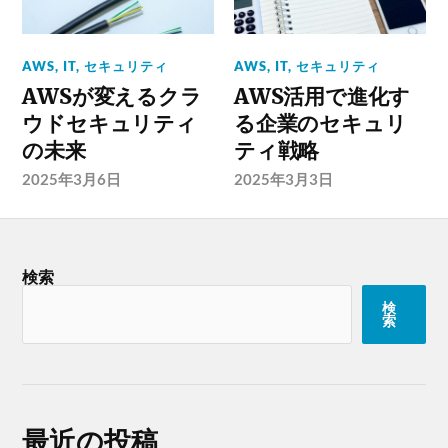
AWS
,
IT
,
セキュリティ
AWS
,
IT
,
セキュリティ
AWSが変えるクラ
AWS活用で進化す
ウドセキュリティ
る企業のセキュリ
の未来
ティ戦略
2025年3月6日
2025年3月3日
検索
検
索
最近の投稿