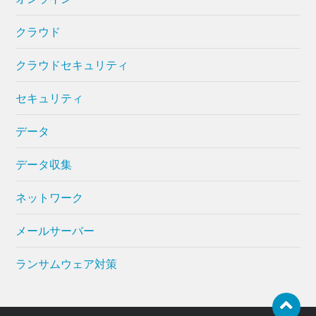
クラウド
クラウドセキュリティ
セキュリティ
データ
データ収集
ネットワーク
メールサーバー
ランサムウェア対策