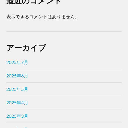
最近のコメント
表示できるコメントはありません。
アーカイブ
2025年7月
2025年6月
2025年5月
2025年4月
2025年3月