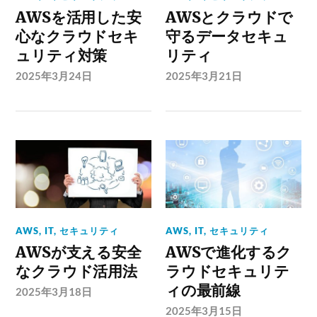
AWSを活用した安
AWSとクラウドで
心なクラウドセキ
守るデータセキュ
ュリティ対策
リティ
2025年3月24日
2025年3月21日
AWS
,
IT
,
セキュリティ
AWS
,
IT
,
セキュリティ
AWSが支える安全
AWSで進化するク
なクラウド活用法
ラウドセキュリテ
ィの最前線
2025年3月18日
2025年3月15日