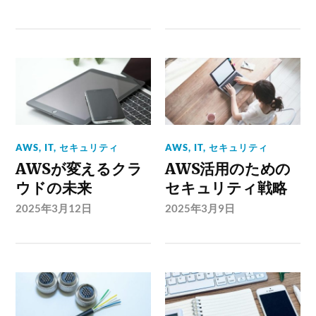
AWS
,
IT
,
セキュリティ
AWS
,
IT
,
セキュリティ
AWSが変えるクラ
AWS活用のための
ウドの未来
セキュリティ戦略
2025年3月12日
2025年3月9日