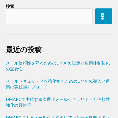
検索
検
索
最近の投稿
メール信頼性を守るためのDMARC設定と運用体制強化
の重要性
メールセキュリティを強化するためのDMARC導入と運
用の実践的アプローチ
DMARCで実現する次世代メールセキュリティと信頼性
強化の具体策
DMARCによるメールなりすまし防止と安全性向上のた