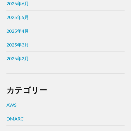
2025年6月
2025年5月
2025年4月
2025年3月
2025年2月
カテゴリー
AWS
DMARC