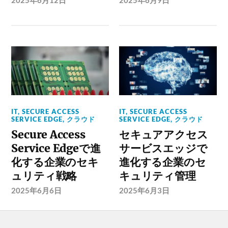
2025年6月12日
2025年6月9日
IT
,
SECURE ACCESS
IT
,
SECURE ACCESS
SERVICE EDGE
,
クラウド
SERVICE EDGE
,
クラウド
Secure Access
セキュアアクセス
Service Edgeで進
サービスエッジで
化する企業のセキ
進化する企業のセ
ュリティ戦略
キュリティ管理
2025年6月6日
2025年6月3日