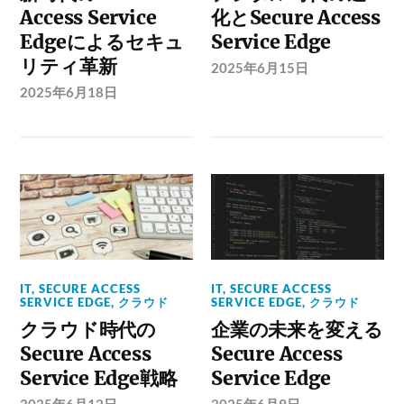
Access Service
化とSecure Access
Edgeによるセキュ
Service Edge
リティ革新
2025年6月15日
2025年6月18日
IT
,
SECURE ACCESS
IT
,
SECURE ACCESS
SERVICE EDGE
,
クラウド
SERVICE EDGE
,
クラウド
クラウド時代の
企業の未来を変える
Secure Access
Secure Access
Service Edge戦略
Service Edge