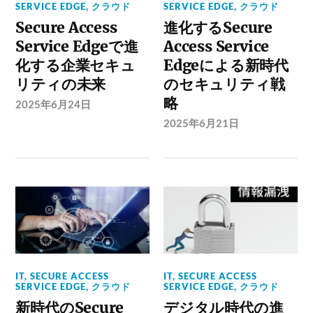
SERVICE EDGE
,
クラウド
SERVICE EDGE
,
クラウド
Secure Access
進化するSecure
Service Edgeで進
Access Service
化する企業セキュ
Edgeによる新時代
リティの未来
のセキュリティ戦
略
2025年6月24日
2025年6月21日
IT
,
SECURE ACCESS
IT
,
SECURE ACCESS
SERVICE EDGE
,
クラウド
SERVICE EDGE
,
クラウド
新時代のSecure
デジタル時代の進