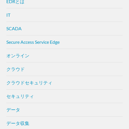
EDRとは
IT
SCADA
Secure Access Service Edge
オンライン
クラウド
クラウドセキュリティ
セキュリティ
データ
データ収集