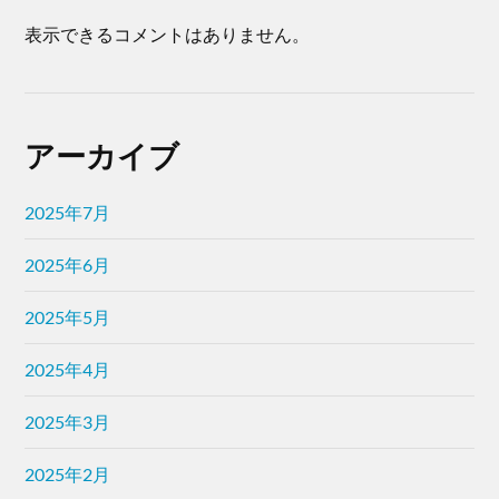
表示できるコメントはありません。
アーカイブ
2025年7月
2025年6月
2025年5月
2025年4月
2025年3月
2025年2月