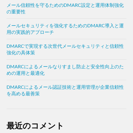
メール信頼性を守るためのDMARC設定と運用体制強化
の重要性
メールセキュリティを強化するためのDMARC導入と運
用の実践的アプローチ
DMARCで実現する次世代メールセキュリティと信頼性
強化の具体策
DMARCによるメールなりすまし防止と安全性向上のた
めの運用と最適化
DMARCによるメール認証技術と運用管理が企業信頼性
を高める最善策
最近のコメント