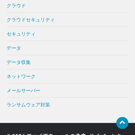
クラウド
クラウドセキュリティ
セキュリティ
データ
データ収集
ネットワーク
メールサーバー
ランサムウェア対策