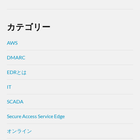
カテゴリー
AWS
DMARC
EDRとは
IT
SCADA
Secure Access Service Edge
オンライン