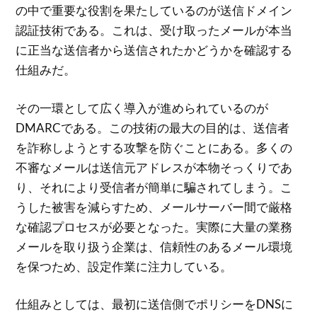
の中で重要な役割を果たしているのが送信ドメイン
認証技術である。これは、受け取ったメールが本当
に正当な送信者から送信されたかどうかを確認する
仕組みだ。
その一環として広く導入が進められているのが
DMARCである。この技術の最大の目的は、送信者
を詐称しようとする攻撃を防ぐことにある。多くの
不審なメールは送信元アドレスが本物そっくりであ
り、それにより受信者が簡単に騙されてしまう。こ
うした被害を減らすため、メールサーバー間で厳格
な確認プロセスが必要となった。実際に大量の業務
メールを取り扱う企業は、信頼性のあるメール環境
を保つため、設定作業に注力している。
仕組みとしては、最初に送信側でポリシーをDNSに