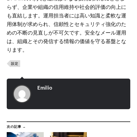
らず、企業や組織の信用維持や社会的評価の向上に
も直結します。運用担当者には高い知識と柔軟な運
用体制が求められ、信頼性とセキュリティ強化のた
めの不断の見直しが不可欠です。安全なメール運用
は、組織とその発信する情報の価値を守る基盤とな
ります。
設定
Emilio
次の記事 →