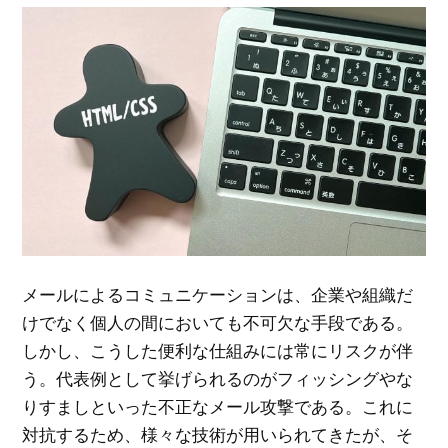
メールによるコミュニケーションは、企業や組織だ
けでなく個人の間においても不可欠な手段である。
しかし、こうした便利な仕組みには常にリスクが伴
う。代表例として挙げられるのがフィッシングやな
りすましといった不正なメール攻撃である。これに
対抗するため、様々な技術が用いられてきたが、そ