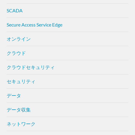
SCADA
Secure Access Service Edge
オンライン
クラウド
クラウドセキュリティ
セキュリティ
データ
データ収集
ネットワーク