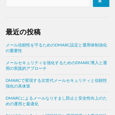
索
最近の投稿
メール信頼性を守るためのDMARC設定と運用体制強化
の重要性
メールセキュリティを強化するためのDMARC導入と運
用の実践的アプローチ
DMARCで実現する次世代メールセキュリティと信頼性
強化の具体策
DMARCによるメールなりすまし防止と安全性向上のた
めの運用と最適化