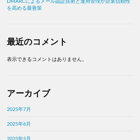
DMARCによるメール認証技術と運用管理が企業信頼性
を高める最善策
最近のコメント
表示できるコメントはありません。
アーカイブ
2025年7月
2025年6月
2025年5月