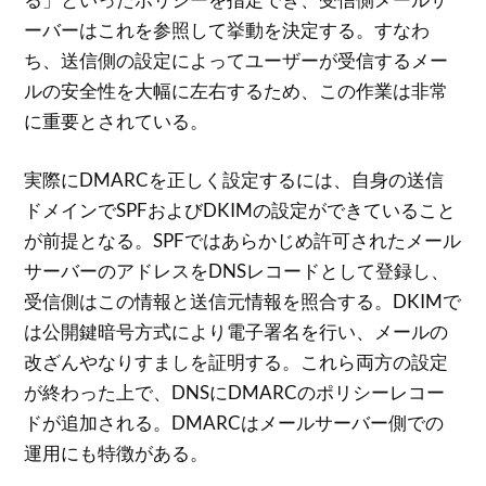
ーバーはこれを参照して挙動を決定する。すなわ
ち、送信側の設定によってユーザーが受信するメー
ルの安全性を大幅に左右するため、この作業は非常
に重要とされている。
実際にDMARCを正しく設定するには、自身の送信
ドメインでSPFおよびDKIMの設定ができていること
が前提となる。SPFではあらかじめ許可されたメール
サーバーのアドレスをDNSレコードとして登録し、
受信側はこの情報と送信元情報を照合する。DKIMで
は公開鍵暗号方式により電子署名を行い、メールの
改ざんやなりすましを証明する。これら両方の設定
が終わった上で、DNSにDMARCのポリシーレコー
ドが追加される。DMARCはメールサーバー側での
運用にも特徴がある。