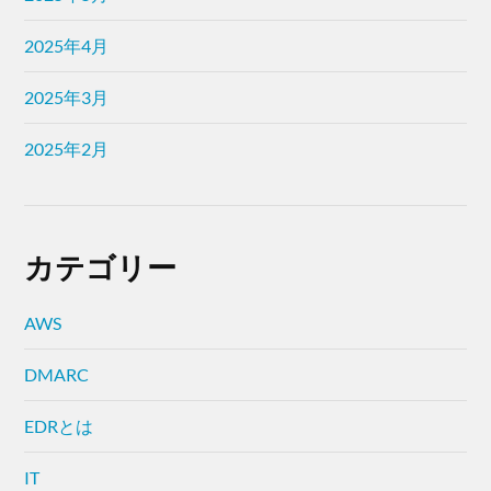
2025年4月
2025年3月
2025年2月
カテゴリー
AWS
DMARC
EDRとは
IT