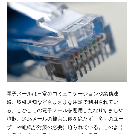
電子メールは日常のコミュニケーションや業務連
絡、取引通知などさまざまな用途で利用されてい
る。
しかしこの電子メールを悪用したなりすましや
詐欺、迷惑メールの被害は後を絶たず、多くのユー
ザーや組織が対策の必要に迫られている。このよう