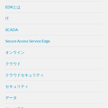
EDRとは
IT
SCADA
Secure Access Service Edge
オンライン
クラウド
クラウドセキュリティ
セキュリティ
データ