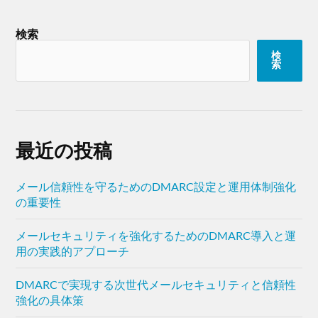
検索
検
索
最近の投稿
メール信頼性を守るためのDMARC設定と運用体制強化
の重要性
メールセキュリティを強化するためのDMARC導入と運
用の実践的アプローチ
DMARCで実現する次世代メールセキュリティと信頼性
強化の具体策