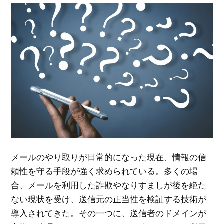
メールのやり取りが日常的になった現在、情報の信
頼性を守る手段が強く求められている。
多くの場
合、メールを利用した詐欺やなりすましが後を絶た
ない現状を受け、送信元の正当性を検証する技術が
導入されてきた。その一つに、送信者のドメインが