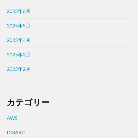
2025年6月
2025年5月
2025年4月
2025年3月
2025年2月
カテゴリー
AWS
DMARC