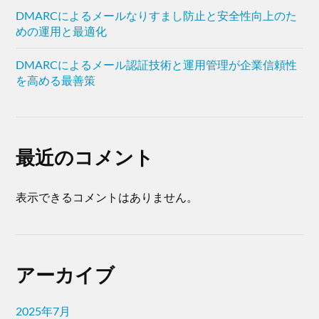
DMARCによるメールなりすまし防止と安全性向上のた
めの運用と最適化
DMARCによるメール認証技術と運用管理が企業信頼性
を高める最善策
最近のコメント
表示できるコメントはありません。
アーカイブ
2025年7月